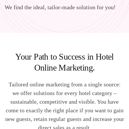
We find the ideal, tailor-made solution for you!
Your Path to Success in Hotel
Online Marketing.
Tailored online marketing from a single source:
we offer solutions for every hotel category –
sustainable, competitive and visible. You have
come to exactly the right place if you want to gain
new guests, retain regular guests and increase your
direct sales as a result.