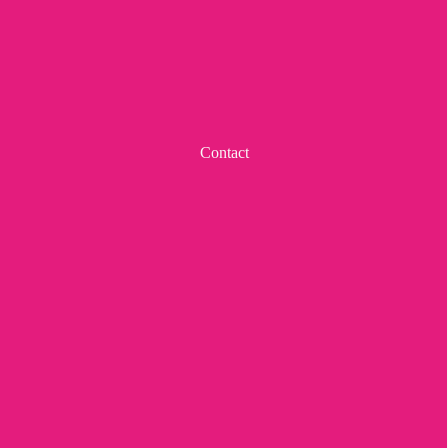
Contact