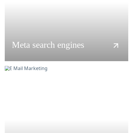
Meta search engines