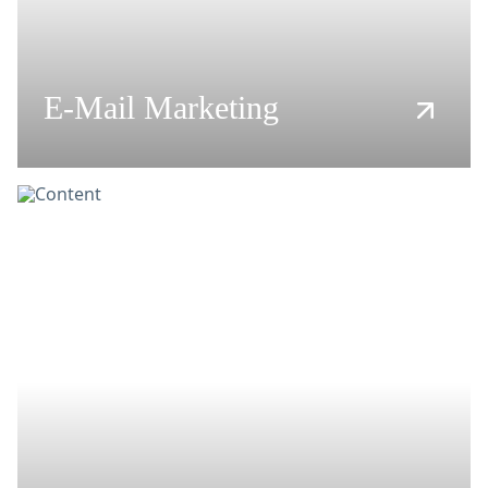
E-Mail Marketing