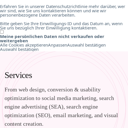
Erfahren Sie in unserer Datenschutzrichtlinie mehr darüber, wer
wir sind, wie Sie uns kontaktieren können und wie wir
personenbezogene Daten verarbeiten.
Bitte geben Sie Ihre Einwilligungs-ID und das Datum an, wenn
Sie uns bezüglich Ihrer Einwilligung kontaktieren.
Meine persönlichen Daten nicht verkaufen oder
weitergeben
Alle Cookies akzeptieren
Anpassen
Auswahl bestätigen
Auswahl bestätigen
Services
From web design, conversion & usability
optimization to social media marketing, search
engine advertising (SEA), search engine
optimization (SEO), email marketing, and visual
content creation.