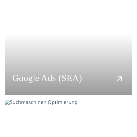
Influencer Marketing Workshop
Google Ads (SEA)