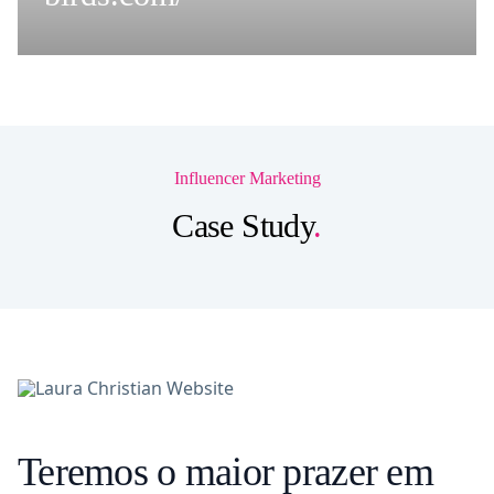
Influencer Marketing
Case Study
.
Teremos o maior prazer em