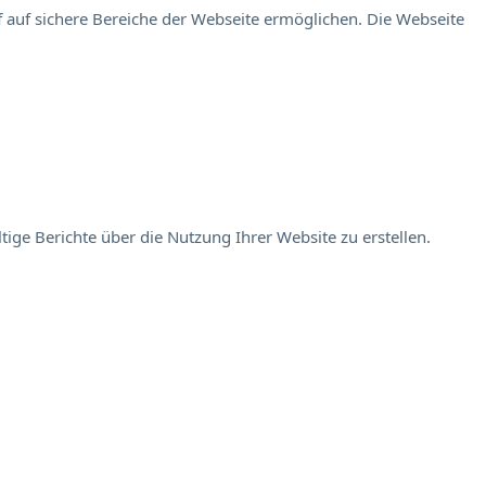
 auf sichere Bereiche der Webseite ermöglichen. Die Webseite
ige Berichte über die Nutzung Ihrer Website zu erstellen.