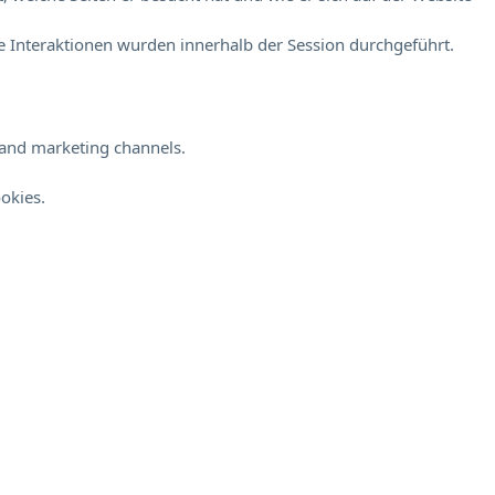
 Interaktionen wurden innerhalb der Session durchgeführt.
s and marketing channels.
okies.