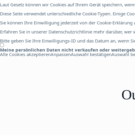
Laut Gesetz können wir Cookies auf Ihrem Gerät speichern, wenn 
Diese Seite verwendet unterschiedliche Cookie-Typen. Einige Cook
Sie können Ihre Einwilligung jederzeit von der Cookie-Erklärung
Erfahren Sie in unserer Datenschutzrichtlinie mehr darüber, wer
Bitte geben Sie Ihre Einwilligungs-ID und das Datum an, wenn Sie
Meine persönlichen Daten nicht verkaufen oder weiterge
Alle Cookies akzeptieren
Anpassen
Auswahl bestätigen
Auswahl be
Ou