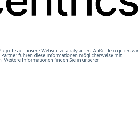
Zugriffe auf unsere Website zu analysieren. Außerdem geben wir
 Partner führen diese Informationen möglicherweise mit
. Weitere Informationen finden Sie in unserer