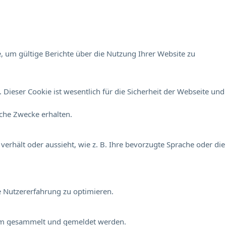
, um gültige Berichte über die Nutzung Ihrer Website zu
Dieser Cookie ist wesentlich für die Sicherheit der Webseite und
sche Zwecke erhalten.
verhält oder aussieht, wie z. B. Ihre bevorzugte Sprache oder die
e Nutzererfahrung zu optimieren.
onym gesammelt und gemeldet werden.