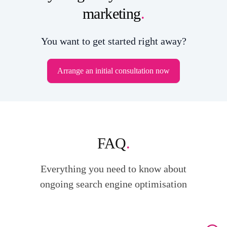
marketing
.
You want to get started right away?
Arrange an initial consultation now
FAQ
.
Everything you need to know about
ongoing search engine optimisation