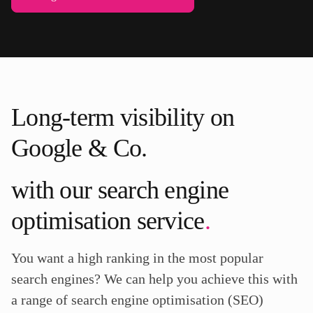
Long-term visibility on
Google & Co.
with our search engine
optimisation service
.
You want a high ranking in the most popular
search engines? We can help you achieve this with
a range of search engine optimisation (SEO)