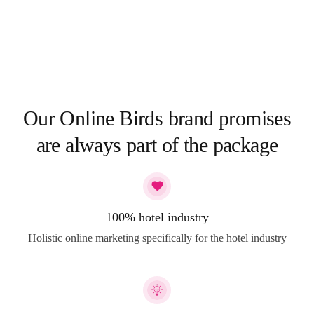
Our Online Birds brand promises
are always part of the package
100% hotel industry
Holistic online marketing specifically for the hotel industry