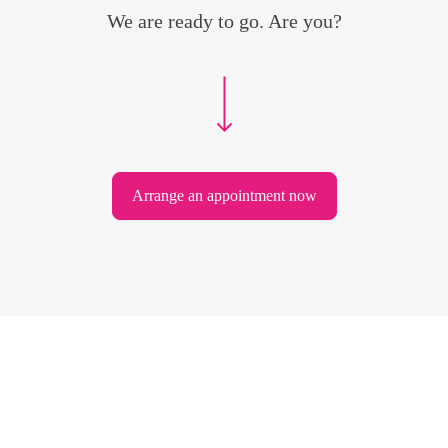
We are ready to go. Are you?
Arrange an appointment now