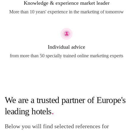
Knowledge & experience market leader
More than 10 years' experience in the marketing of tomorrow
Individual advice
from more than 50 specially trained online marketing experts
We are a trusted partner of Europe's
leading hotels
.
Below you will find selected references for