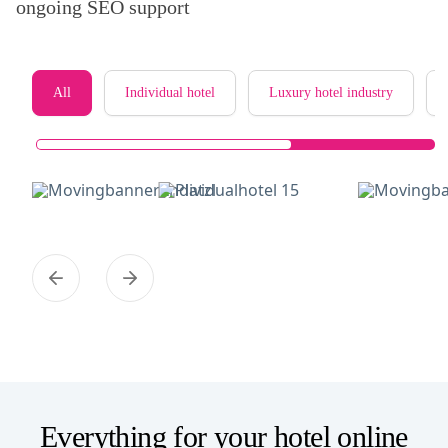
ongoing SEO support
All
Individual hotel
Luxury hotel industry
Everything for your hotel online