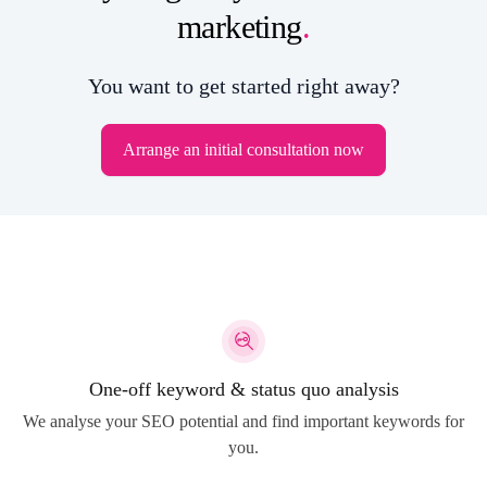
marketing
.
You want to get started right away?
Arrange an initial consultation now
One-off keyword & status quo analysis
We analyse your SEO potential and find important keywords for
you.