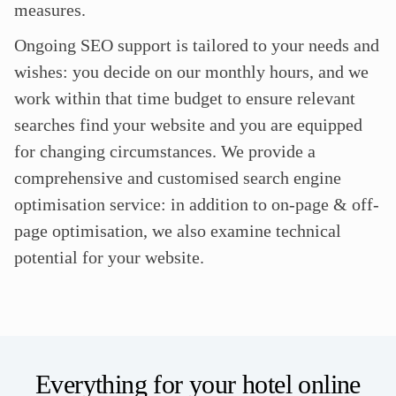
measures.
Ongoing SEO support is tailored to your needs and
wishes: you decide on our monthly hours, and we
work within that time budget to ensure relevant
searches find your website and you are equipped
for changing circumstances. We provide a
comprehensive and customised search engine
optimisation service: in addition to on-page & off-
page optimisation, we also examine technical
potential for your website.
Everything for your hotel online