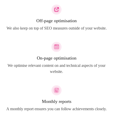
Off-page optimisation
We also keep on top of SEO measures outside of your website.
On-page optimisation
We optimise relevant content on and technical aspects of your
website.
Monthly reports
A monthly report ensures you can follow achievements closely.