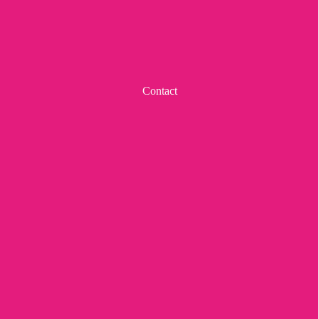
Contact