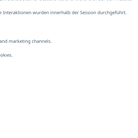
 Interaktionen wurden innerhalb der Session durchgeführt.
s and marketing channels.
okies.