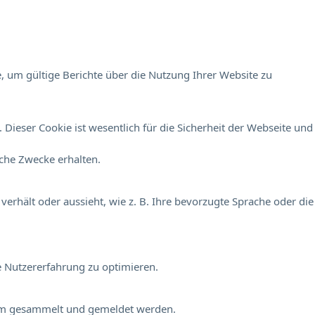
, um gültige Berichte über die Nutzung Ihrer Website zu
Dieser Cookie ist wesentlich für die Sicherheit der Webseite und
sche Zwecke erhalten.
verhält oder aussieht, wie z. B. Ihre bevorzugte Sprache oder die
e Nutzererfahrung zu optimieren.
onym gesammelt und gemeldet werden.