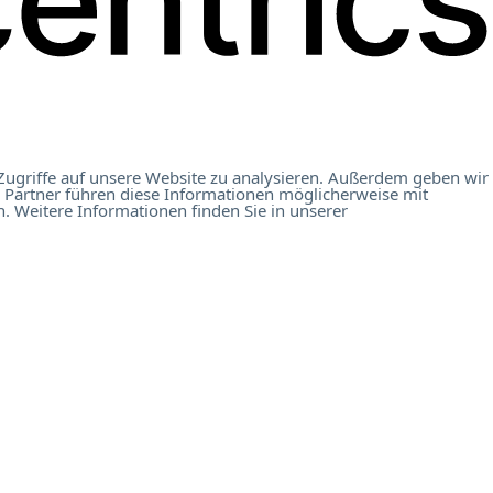
Zugriffe auf unsere Website zu analysieren. Außerdem geben wir
 Partner führen diese Informationen möglicherweise mit
. Weitere Informationen finden Sie in unserer