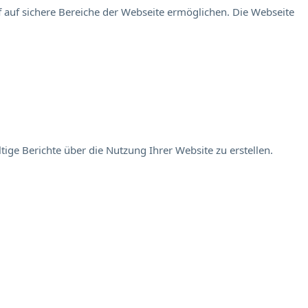
 auf sichere Bereiche der Webseite ermöglichen. Die Webseite
ige Berichte über die Nutzung Ihrer Website zu erstellen.