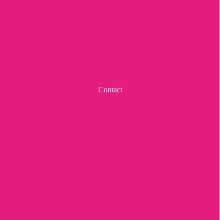
Contact