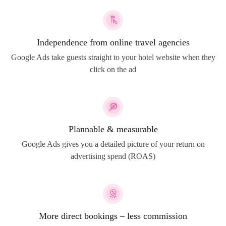
Independence from online travel agencies
Google Ads take guests straight to your hotel website when they
click on the ad
Plannable & measurable
Google Ads gives you a detailed picture of your return on
advertising spend (ROAS)
More direct bookings – less commission