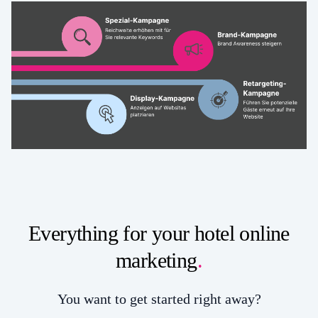
Everything for your hotel online
marketing
.
You want to get started right away?