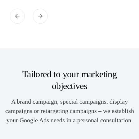
Tailored to your marketing
objectives
A brand campaign, special campaigns, display
campaigns or retargeting campaigns – we establish
your Google Ads needs in a personal consultation.