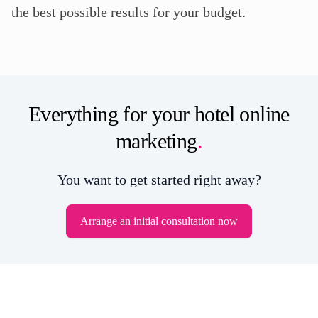
the best possible results for your budget.
Everything for your hotel online
marketing
.
You want to get started right away?
Arrange an initial consultation now