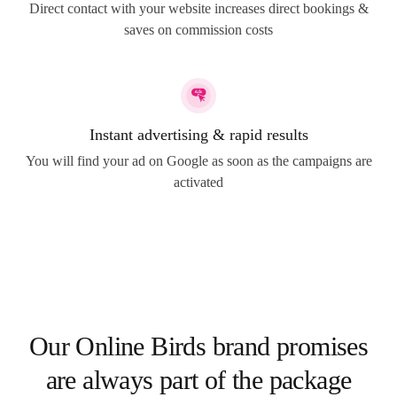
Direct contact with your website increases direct bookings &
saves on commission costs
Instant advertising & rapid results
You will find your ad on Google as soon as the campaigns are
activated
Our Online Birds brand promises
are always part of the package