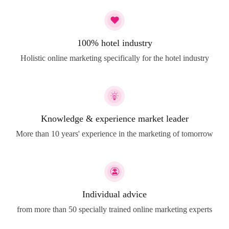
100% hotel industry
Holistic online marketing specifically for the hotel industry
Knowledge & experience market leader
More than 10 years' experience in the marketing of tomorrow
Individual advice
from more than 50 specially trained online marketing experts