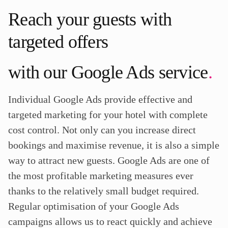
Reach your guests with
targeted offers
with our Google Ads service
.
Individual Google Ads provide effective and
targeted marketing for your hotel with complete
cost control. Not only can you increase direct
bookings and maximise revenue, it is also a simple
way to attract new guests. Google Ads are one of
the most profitable marketing measures ever
thanks to the relatively small budget required.
Regular optimisation of your Google Ads
campaigns allows us to react quickly and achieve