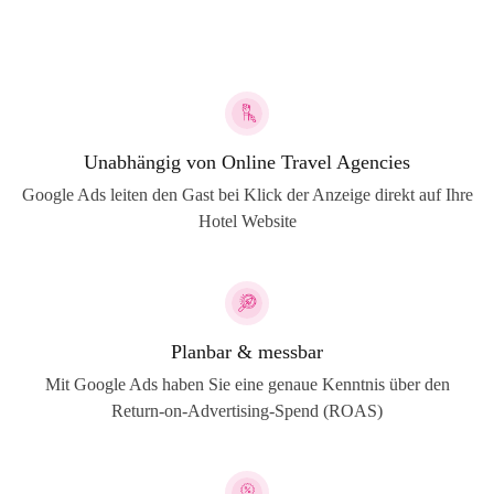
Unabhängig von Online Travel Agencies
Google Ads leiten den Gast bei Klick der Anzeige direkt auf Ihre
Hotel Website
Planbar & messbar
Mit Google Ads haben Sie eine genaue Kenntnis über den
Return-on-Advertising-Spend (ROAS)