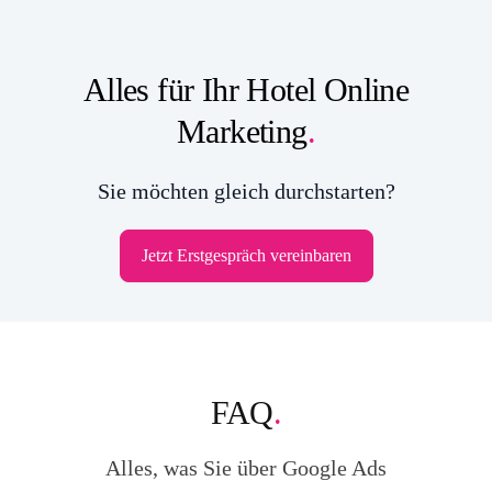
Alles für Ihr Hotel Online
Marketing
.
Sie möchten gleich durchstarten?
Jetzt Erstgespräch vereinbaren
FAQ
.
Alles, was Sie über Google Ads