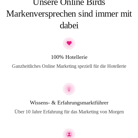
Unsere Online Birds
Markenversprechen sind immer mit
dabei
100% Hotellerie
Ganzheitliches Online Marketing speziell für die Hotellerie
Wissens- & Erfahrungsmarktführer
Über 10 Jahre Erfahrung für das Marketing von Morgen