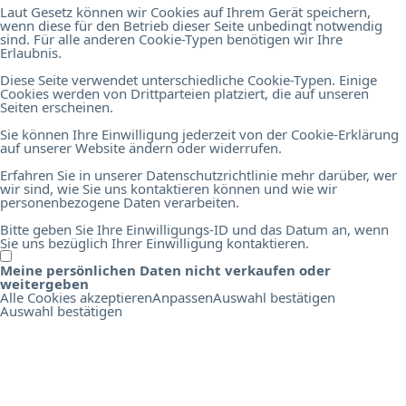
Laut Gesetz können wir Cookies auf Ihrem Gerät speichern,
wenn diese für den Betrieb dieser Seite unbedingt notwendig
sind. Für alle anderen Cookie-Typen benötigen wir Ihre
Erlaubnis.
Diese Seite verwendet unterschiedliche Cookie-Typen. Einige
Cookies werden von Drittparteien platziert, die auf unseren
Seiten erscheinen.
Sie können Ihre Einwilligung jederzeit von der Cookie-Erklärung
auf unserer Website ändern oder widerrufen.
Erfahren Sie in unserer Datenschutzrichtlinie mehr darüber, wer
wir sind, wie Sie uns kontaktieren können und wie wir
personenbezogene Daten verarbeiten.
Bitte geben Sie Ihre Einwilligungs-ID und das Datum an, wenn
Sie uns bezüglich Ihrer Einwilligung kontaktieren.
Meine persönlichen Daten nicht verkaufen oder
weitergeben
Alle Cookies akzeptieren
Anpassen
Auswahl bestätigen
Auswahl bestätigen