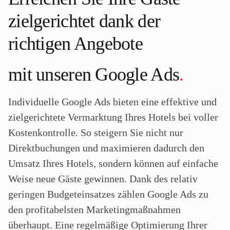
zielgerichtet dank der
richtigen Angebote
mit unseren Google Ads
.
Individuelle Google Ads bieten eine effektive und
zielgerichtete Vermarktung Ihres Hotels bei voller
Kostenkontrolle. So steigern Sie nicht nur
Direktbuchungen und maximieren dadurch den
Umsatz Ihres Hotels, sondern können auf einfache
Weise neue Gäste gewinnen. Dank des relativ
geringen Budgeteinsatzes zählen Google Ads zu
den profitabelsten Marketingmaßnahmen
überhaupt. Eine regelmäßige Optimierung Ihrer