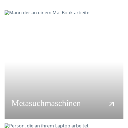
Metasuchmaschinen