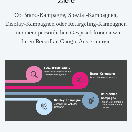
Ob Brand-Kampagne, Spezial-Kampagnen,
Display-Kampagnen oder Retargeting-Kampagnen
– in einem persönlichen Gespräch können wir
Ihren Bedarf an Google Ads eruieren.