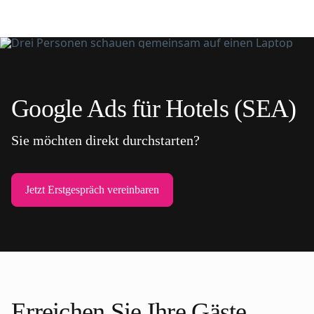
Google Ads für Hotels (SEA)
Sie möchten direkt durchstarten?
Jetzt Erstgespräch vereinbaren
Erreichen Sie Ihre Gäste