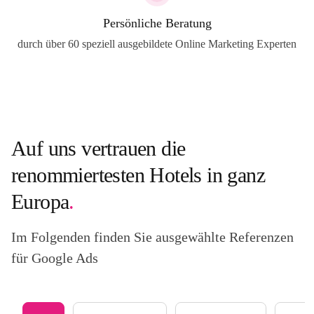
Persönliche Beratung
durch über 60 speziell ausgebildete Online Marketing Experten
Auf uns vertrauen die
renommiertesten Hotels in ganz
Europa
.
Im Folgenden finden Sie ausgewählte Referenzen
für Google Ads