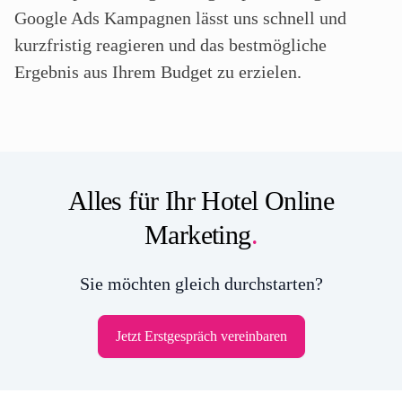
Google Ads Kampagnen lässt uns schnell und
kurzfristig reagieren und das bestmögliche
Ergebnis aus Ihrem Budget zu erzielen.
Alles für Ihr Hotel Online
Marketing
.
Sie möchten gleich durchstarten?
Jetzt Erstgespräch vereinbaren