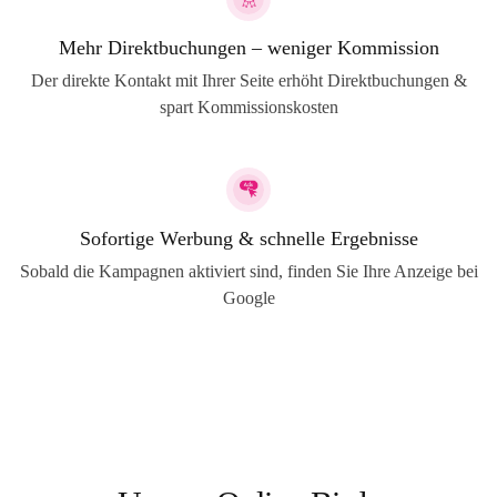
Mehr Direktbuchungen – weniger Kommission
Der direkte Kontakt mit Ihrer Seite erhöht Direktbuchungen &
spart Kommissionskosten
Sofortige Werbung & schnelle Ergebnisse
Sobald die Kampagnen aktiviert sind, finden Sie Ihre Anzeige bei
Google