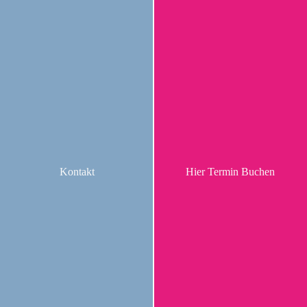
Kontakt
Hier Termin Buchen