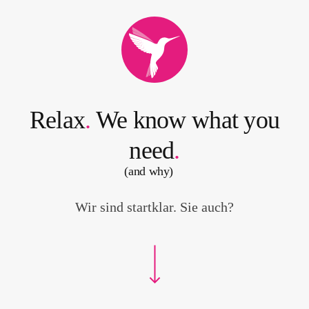
Relax
.
We know what you
need
.
(and why)
Wir sind startklar. Sie auch?