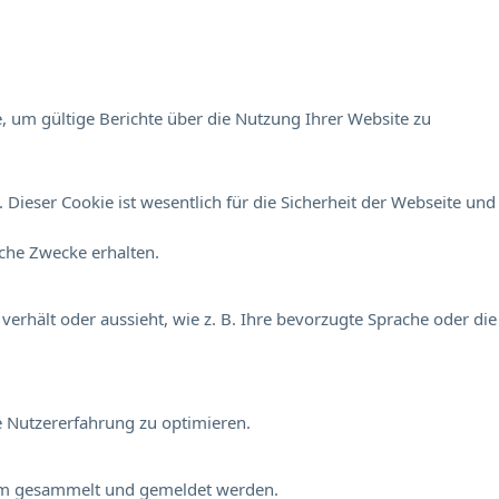
, um gültige Berichte über die Nutzung Ihrer Website zu
Dieser Cookie ist wesentlich für die Sicherheit der Webseite und
sche Zwecke erhalten.
verhält oder aussieht, wie z. B. Ihre bevorzugte Sprache oder die
e Nutzererfahrung zu optimieren.
onym gesammelt und gemeldet werden.