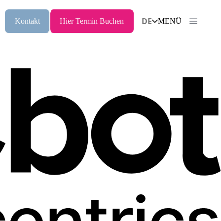
DE
Kontakt
Hier Termin Buchen
MENÜ