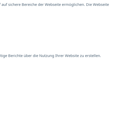
 auf sichere Bereiche der Webseite ermöglichen. Die Webseite
ige Berichte über die Nutzung Ihrer Website zu erstellen.