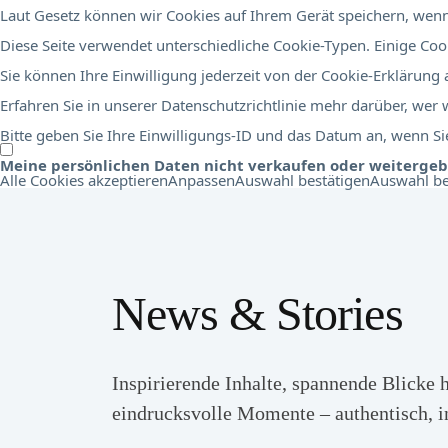
Laut Gesetz können wir Cookies auf Ihrem Gerät speichern, wenn 
Diese Seite verwendet unterschiedliche Cookie-Typen. Einige Cook
Sie können Ihre Einwilligung jederzeit von der Cookie-Erklärung
Erfahren Sie in unserer Datenschutzrichtlinie mehr darüber, wer
Bitte geben Sie Ihre Einwilligungs-ID und das Datum an, wenn Sie
Meine persönlichen Daten nicht verkaufen oder weiterge
Alle Cookies akzeptieren
Anpassen
Auswahl bestätigen
Auswahl be
News & Stories
Inspirierende Inhalte, spannende Blicke 
eindrucksvolle Momente – authentisch, i