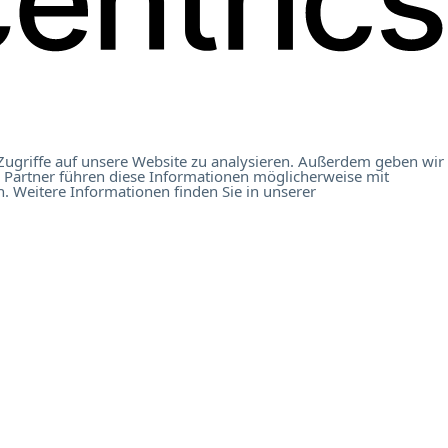
Zugriffe auf unsere Website zu analysieren. Außerdem geben wir
 Partner führen diese Informationen möglicherweise mit
. Weitere Informationen finden Sie in unserer