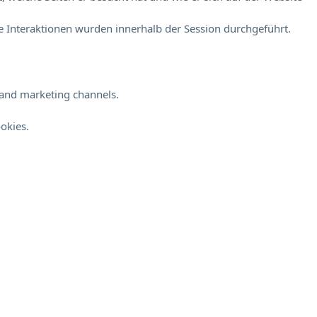
 Interaktionen wurden innerhalb der Session durchgeführt.
s and marketing channels.
okies.