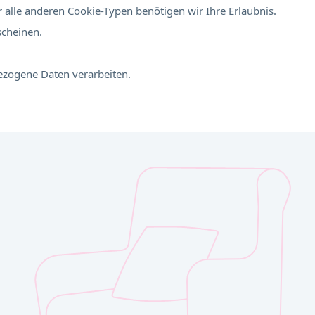
 alle anderen Cookie-Typen benötigen wir Ihre Erlaubnis.
scheinen.
bezogene Daten verarbeiten.