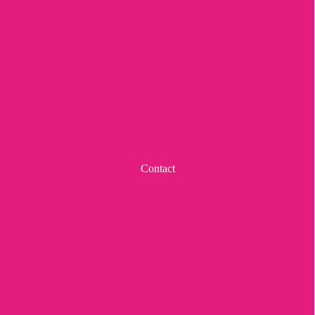
Contact