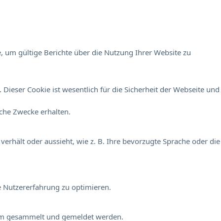
, um gültige Berichte über die Nutzung Ihrer Website zu
Dieser Cookie ist wesentlich für die Sicherheit der Webseite und
sche Zwecke erhalten.
verhält oder aussieht, wie z. B. Ihre bevorzugte Sprache oder die
e Nutzererfahrung zu optimieren.
onym gesammelt und gemeldet werden.