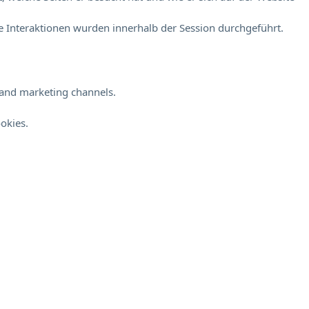
 Interaktionen wurden innerhalb der Session durchgeführt.
s and marketing channels.
okies.