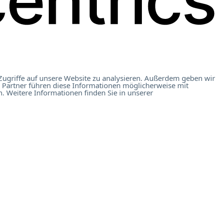
Zugriffe auf unsere Website zu analysieren. Außerdem geben wir
 Partner führen diese Informationen möglicherweise mit
. Weitere Informationen finden Sie in unserer