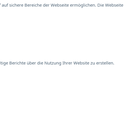
 auf sichere Bereiche der Webseite ermöglichen. Die Webseite
ige Berichte über die Nutzung Ihrer Website zu erstellen.