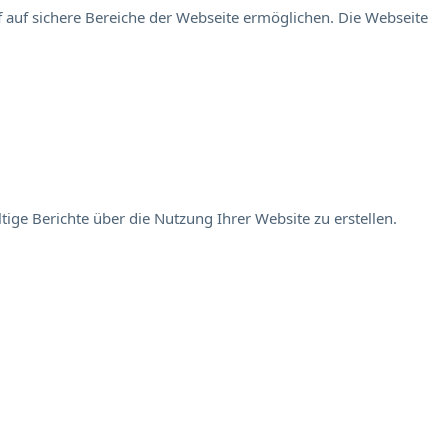
 auf sichere Bereiche der Webseite ermöglichen. Die Webseite
ige Berichte über die Nutzung Ihrer Website zu erstellen.