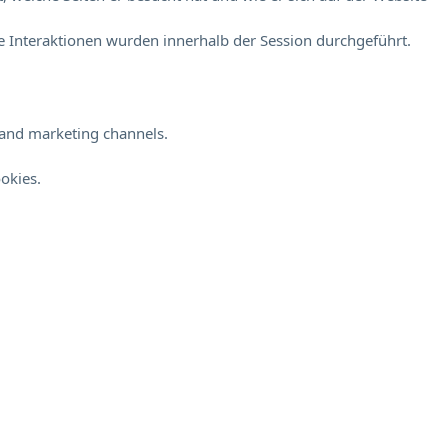
 Interaktionen wurden innerhalb der Session durchgeführt.
s and marketing channels.
okies.