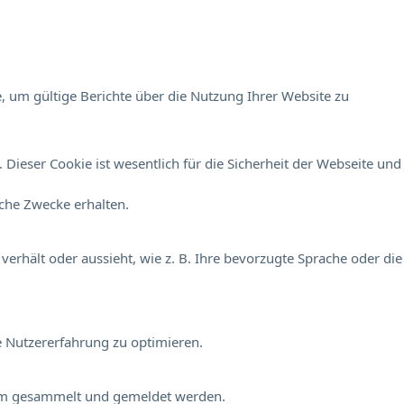
, um gültige Berichte über die Nutzung Ihrer Website zu
Dieser Cookie ist wesentlich für die Sicherheit der Webseite und
sche Zwecke erhalten.
verhält oder aussieht, wie z. B. Ihre bevorzugte Sprache oder die
e Nutzererfahrung zu optimieren.
onym gesammelt und gemeldet werden.