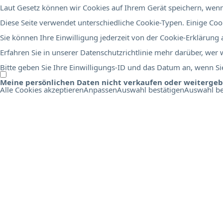
Laut Gesetz können wir Cookies auf Ihrem Gerät speichern, wenn 
Diese Seite verwendet unterschiedliche Cookie-Typen. Einige Cook
Sie können Ihre Einwilligung jederzeit von der Cookie-Erklärung
Erfahren Sie in unserer Datenschutzrichtlinie mehr darüber, wer
Bitte geben Sie Ihre Einwilligungs-ID und das Datum an, wenn Sie
Meine persönlichen Daten nicht verkaufen oder weiterge
Alle Cookies akzeptieren
Anpassen
Auswahl bestätigen
Auswahl be