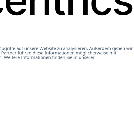
Zugriffe auf unsere Website zu analysieren. Außerdem geben wir
 Partner führen diese Informationen möglicherweise mit
. Weitere Informationen finden Sie in unserer