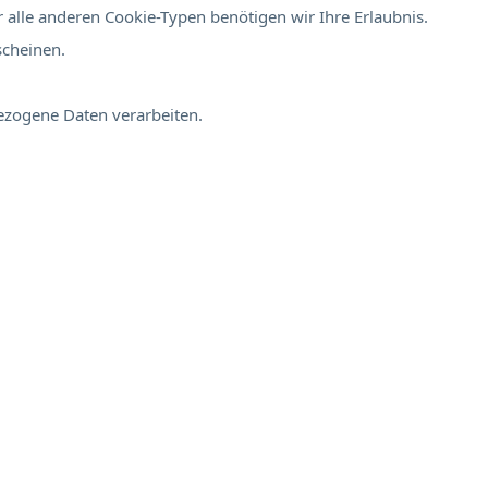
 alle anderen Cookie-Typen benötigen wir Ihre Erlaubnis.
scheinen.
bezogene Daten verarbeiten.