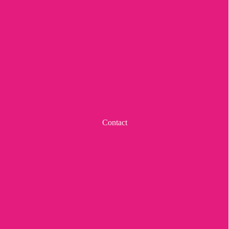
Contact