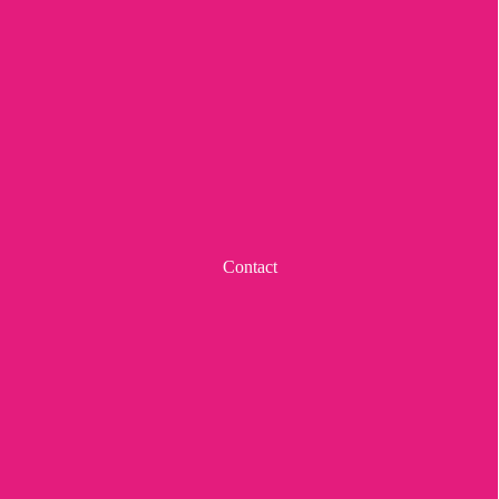
Contact