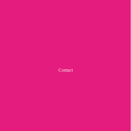
Contact