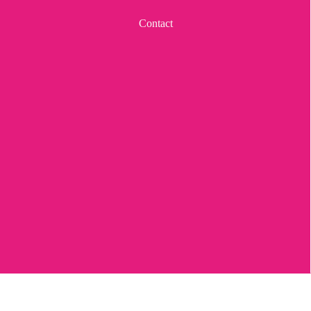
Contact