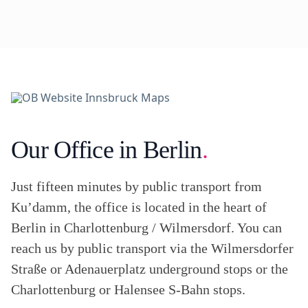
Our Office in Berlin
.
Just fifteen minutes by public transport from
Ku’damm, the office is located in the heart of
Berlin in Charlottenburg / Wilmersdorf. You can
reach us by public transport via the Wilmersdorfer
Straße or Adenauerplatz underground stops or the
Charlottenburg or Halensee S-Bahn stops.