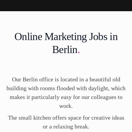
Online Marketing Jobs in
Berlin
.
Our Berlin office is located in a beautiful old
building with rooms flooded with daylight, which
makes it particularly easy for our colleagues to
work.
The small kitchen offers space for creative ideas
or a relaxing break.