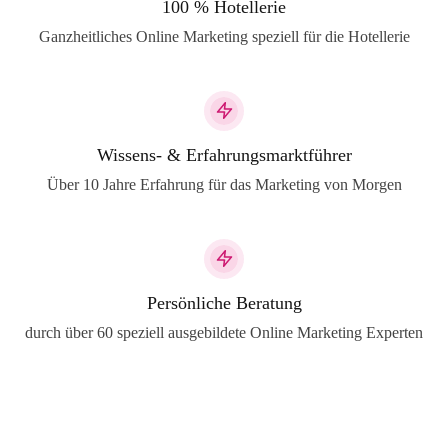
100 % Hotellerie
Ganzheitliches Online Marketing speziell für die Hotellerie
Wissens- & Erfahrungsmarktführer
Über 10 Jahre Erfahrung für das Marketing von Morgen
Persönliche Beratung
durch über 60 speziell ausgebildete Online Marketing Experten