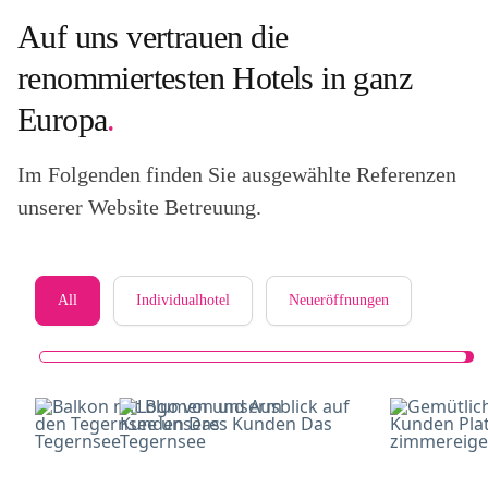
Auf uns vertrauen die
renommiertesten Hotels in ganz
Europa
.
Im Folgenden finden Sie ausgewählte Referenzen
unserer Website Betreuung.
All
Individualhotel
Neueröffnungen