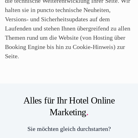
die technische Weiterentwicklung Ihrer Seite. Wir
halten sie in puncto technische Neuheiten,
Versions- und Sicherheitsupdates auf dem
Laufenden und stehen Ihnen übergreifend zu allen
Themen rund um die Website (von Hosting über
Booking Engine bis hin zu Cookie-Hinweis) zur
Seite.
Alles für Ihr Hotel Online
Marketing
.
Sie möchten gleich durchstarten?