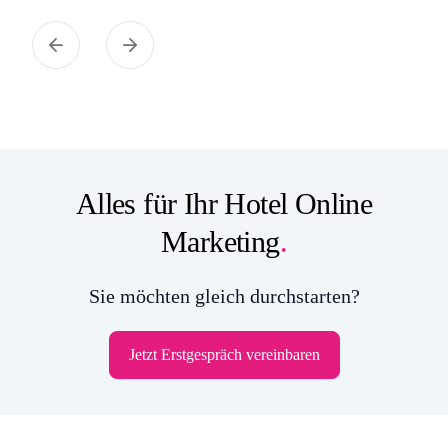
Alles für Ihr Hotel Online
Marketing
.
Sie möchten gleich durchstarten?
Jetzt Erstgespräch vereinbaren