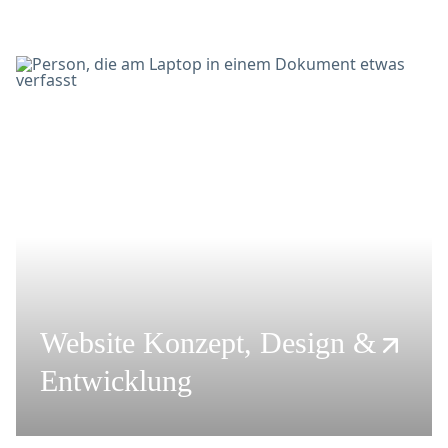
Website Konzept, Design &
Entwicklung