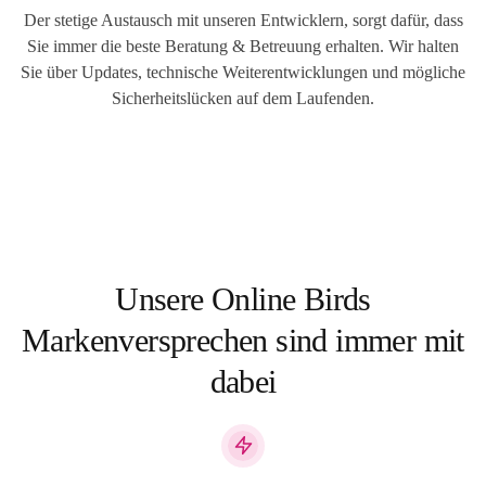
Der stetige Austausch mit unseren Entwicklern, sorgt dafür, dass
Sie immer die beste Beratung & Betreuung erhalten. Wir halten
Sie über Updates, technische Weiterentwicklungen und mögliche
Sicherheitslücken auf dem Laufenden.
Unsere Online Birds
Markenversprechen sind immer mit
dabei