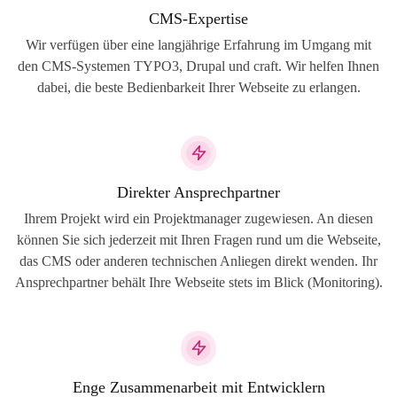
CMS-Expertise
Wir verfügen über eine langjährige Erfahrung im Umgang mit
den CMS-Systemen TYPO3, Drupal und craft. Wir helfen Ihnen
dabei, die beste Bedienbarkeit Ihrer Webseite zu erlangen.
Direkter Ansprechpartner
Ihrem Projekt wird ein Projektmanager zugewiesen. An diesen
können Sie sich jederzeit mit Ihren Fragen rund um die Webseite,
das CMS oder anderen technischen Anliegen direkt wenden. Ihr
Ansprechpartner behält Ihre Webseite stets im Blick (Monitoring).
Enge Zusammenarbeit mit Entwicklern