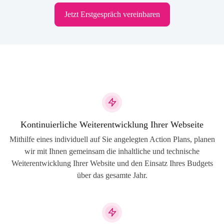
Jetzt Erstgespräch vereinbaren
Kontinuierliche Weiterentwicklung Ihrer Webseite
Mithilfe eines individuell auf Sie angelegten Action Plans, planen
wir mit Ihnen gemeinsam die inhaltliche und technische
Weiterentwicklung Ihrer Website und den Einsatz Ihres Budgets
über das gesamte Jahr.