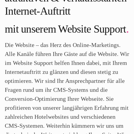
Internet-Auftritt
mit unserem Website Support
.
Die Website – das Herz des Online-Marketings.
Alle Kanäle führen Ihre Gäste auf die Website. Wir
im Website Support helfen Ihnen dabei, mit Ihrem
Internetauftritt zu glänzen und diesen stetig zu
optimieren. Wir sind Ihr Ansprechpartner für alle
Fragen rund um ihr CMS-Systems und die
Conversion-Optimierung Ihrer Webseite. Sie
profitieren von unserer langjährigen Erfahrung mit
zahlreichen Hotelwebsites und verschiedenen
CMS-Systemen. Weiterhin kümmern wir uns um