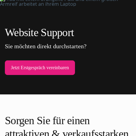
Website Support
Sie möchten direkt durchstarten?
Jetzt Erstgespräch vereinbaren
Sorgen Sie für einen
attraktiven & verkaufsstarken