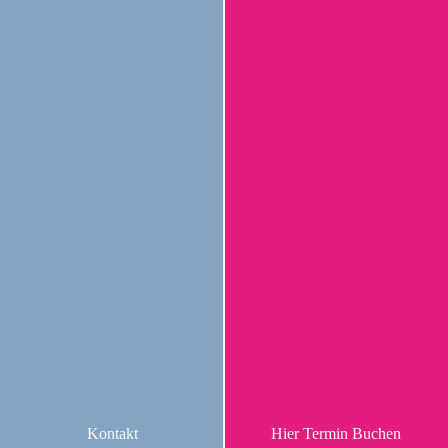
Kontakt
Hier Termin Buchen