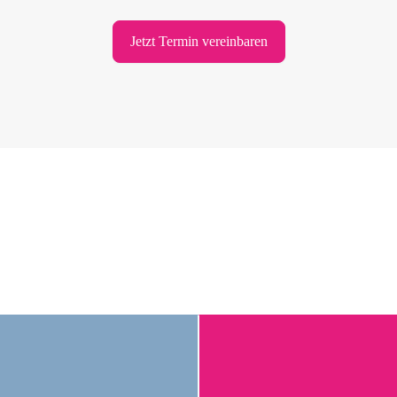
Jetzt Termin vereinbaren