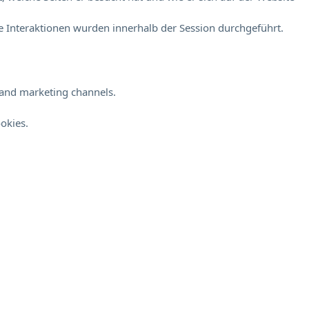
 Interaktionen wurden innerhalb der Session durchgeführt.
s and marketing channels.
okies.