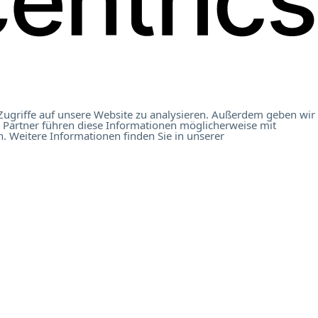
Zugriffe auf unsere Website zu analysieren. Außerdem geben wir
 Partner führen diese Informationen möglicherweise mit
. Weitere Informationen finden Sie in unserer