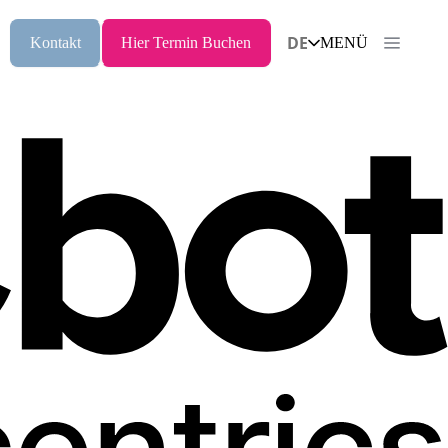
DE
Kontakt
Hier Termin Buchen
MENÜ