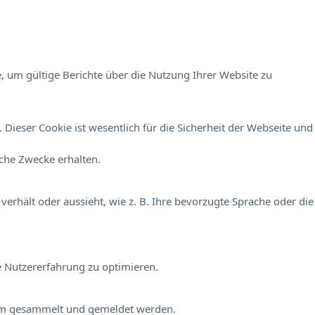
, um gültige Berichte über die Nutzung Ihrer Website zu
Dieser Cookie ist wesentlich für die Sicherheit der Webseite und
sche Zwecke erhalten.
verhält oder aussieht, wie z. B. Ihre bevorzugte Sprache oder die
e Nutzererfahrung zu optimieren.
onym gesammelt und gemeldet werden.