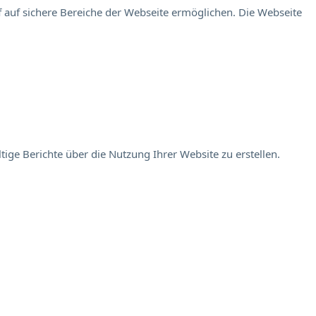
 auf sichere Bereiche der Webseite ermöglichen. Die Webseite
ige Berichte über die Nutzung Ihrer Website zu erstellen.