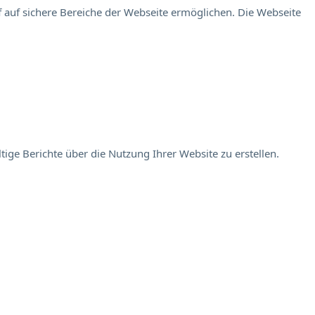
 auf sichere Bereiche der Webseite ermöglichen. Die Webseite
ige Berichte über die Nutzung Ihrer Website zu erstellen.