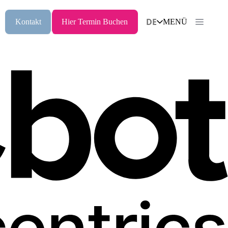
DE
Kontakt
Hier Termin Buchen
MENÜ