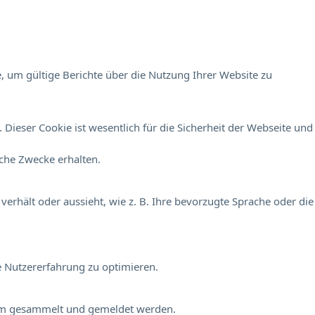
, um gültige Berichte über die Nutzung Ihrer Website zu
Dieser Cookie ist wesentlich für die Sicherheit der Webseite und
sche Zwecke erhalten.
verhält oder aussieht, wie z. B. Ihre bevorzugte Sprache oder die
e Nutzererfahrung zu optimieren.
onym gesammelt und gemeldet werden.