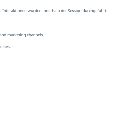
 Interaktionen wurden innerhalb der Session durchgeführt.
s and marketing channels.
okies.