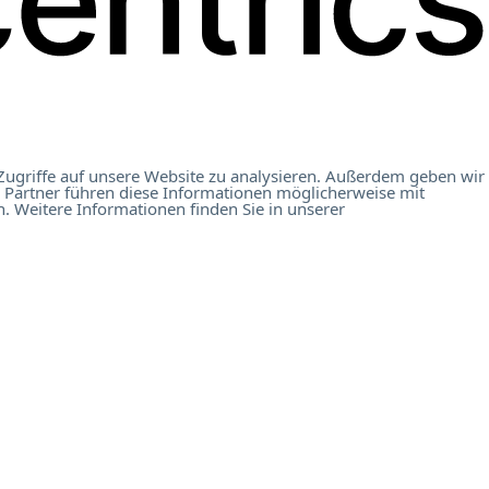
Zugriffe auf unsere Website zu analysieren. Außerdem geben wir
 Partner führen diese Informationen möglicherweise mit
. Weitere Informationen finden Sie in unserer