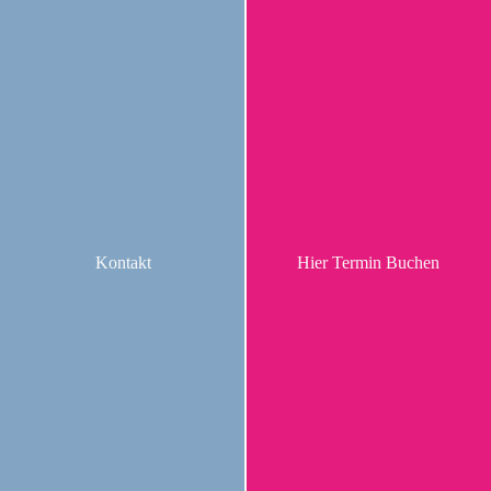
Kontakt
Hier Termin Buchen