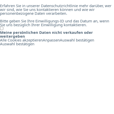
Erfahren Sie in unserer Datenschutzrichtlinie mehr darüber, wer
wir sind, wie Sie uns kontaktieren können und wie wir
personenbezogene Daten verarbeiten.
Bitte geben Sie Ihre Einwilligungs-ID und das Datum an, wenn
Sie uns bezüglich Ihrer Einwilligung kontaktieren.
Meine persönlichen Daten nicht verkaufen oder
weitergeben
Alle Cookies akzeptieren
Anpassen
Auswahl bestätigen
Auswahl bestätigen