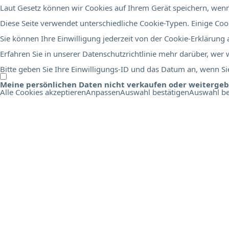
Laut Gesetz können wir Cookies auf Ihrem Gerät speichern, wenn 
Diese Seite verwendet unterschiedliche Cookie-Typen. Einige Cook
Sie können Ihre Einwilligung jederzeit von der Cookie-Erklärung
Erfahren Sie in unserer Datenschutzrichtlinie mehr darüber, wer
Bitte geben Sie Ihre Einwilligungs-ID und das Datum an, wenn Sie
Meine persönlichen Daten nicht verkaufen oder weiterge
Alle Cookies akzeptieren
Anpassen
Auswahl bestätigen
Auswahl be