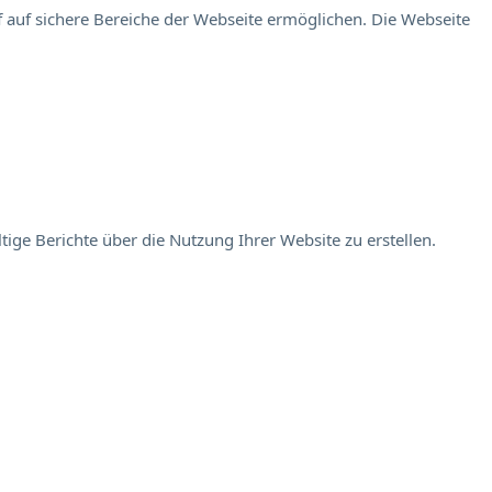
 auf sichere Bereiche der Webseite ermöglichen. Die Webseite
ige Berichte über die Nutzung Ihrer Website zu erstellen.