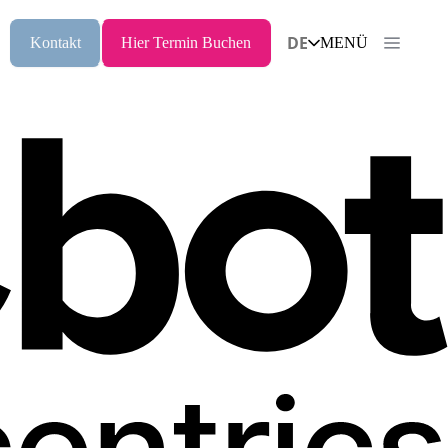
DE
Kontakt
Hier Termin Buchen
MENÜ