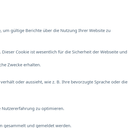
, um gültige Berichte über die Nutzung Ihrer Website zu
Dieser Cookie ist wesentlich für die Sicherheit der Webseite und
sche Zwecke erhalten.
verhält oder aussieht, wie z. B. Ihre bevorzugte Sprache oder die
e Nutzererfahrung zu optimieren.
onym gesammelt und gemeldet werden.