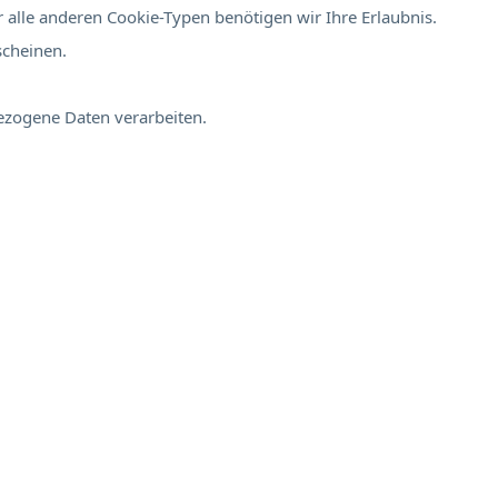
 alle anderen Cookie-Typen benötigen wir Ihre Erlaubnis.
scheinen.
bezogene Daten verarbeiten.