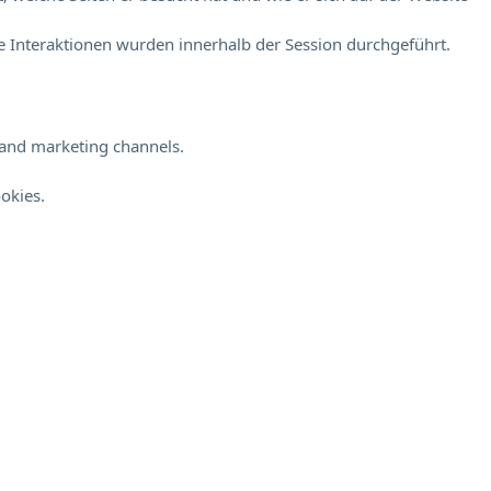
 Interaktionen wurden innerhalb der Session durchgeführt.
s and marketing channels.
okies.