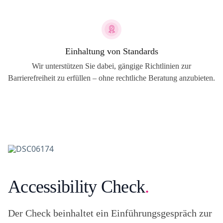
Einhaltung von Standards
Wir unterstützen Sie dabei, gängige Richtlinien zur
Barrierefreiheit zu erfüllen – ohne rechtliche Beratung anzubieten.
Accessibility Check
.
Der Check beinhaltet ein Einführungsgespräch zur