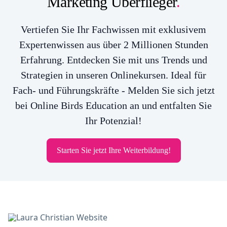
Marketing Überflieger
.
Vertiefen Sie Ihr Fachwissen mit exklusivem
Expertenwissen aus über 2 Millionen Stunden
Erfahrung. Entdecken Sie mit uns Trends und
Strategien in unseren Onlinekursen. Ideal für
Fach- und Führungskräfte - Melden Sie sich jetzt
bei Online Birds Education an und entfalten Sie
Ihr Potenzial!
Starten Sie jetzt Ihre Weiterbildung!