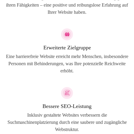
ihren Fähigkeiten – eine positive und reibungslose Erfahrung auf
Ihrer Website haben.
Erweiterte Zielgruppe
Eine barrierefreie Website erreicht mehr Menschen, insbesondere
Personen mit Behinderungen, was Ihre potenzielle Reichweite
erhöht.
Bessere SEO-Leistung
Inklusiv gestaltete Websites verbessern die
Suchmaschinenplatzierung durch eine saubere und zugängliche
Webstruktur.