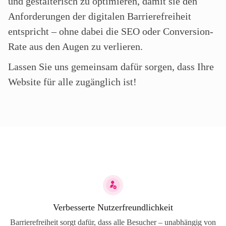
und gestalterisch zu optimieren, damit sie den
Anforderungen der digitalen Barrierefreiheit
entspricht – ohne dabei die SEO oder Conversion-
Rate aus den Augen zu verlieren.
Lassen Sie uns gemeinsam dafür sorgen, dass Ihre
Website für alle zugänglich ist!
Verbesserte Nutzerfreundlichkeit
Barrierefreiheit sorgt dafür, dass alle Besucher – unabhängig von