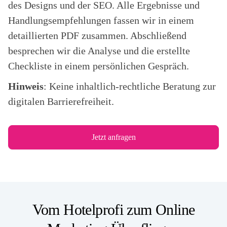
des Designs und der SEO. Alle Ergebnisse und
Handlungsempfehlungen fassen wir in einem
detaillierten PDF zusammen. Abschließend
besprechen wir die Analyse und die erstellte
Checkliste in einem persönlichen Gespräch.
Hinweis
: Keine inhaltlich-rechtliche Beratung zur
digitalen Barrierefreiheit.
Jetzt anfragen
Vom Hotelprofi zum Online