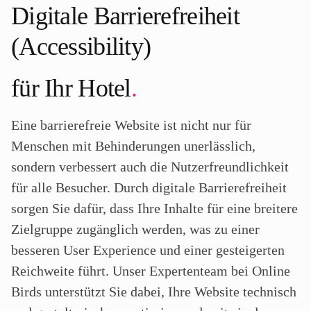
Digitale Barrierefreiheit
(Accessibility)
für Ihr Hotel
.
Eine barrierefreie Website ist nicht nur für
Menschen mit Behinderungen unerlässlich,
sondern verbessert auch die Nutzerfreundlichkeit
für alle Besucher. Durch digitale Barrierefreiheit
sorgen Sie dafür, dass Ihre Inhalte für eine breitere
Zielgruppe zugänglich werden, was zu einer
besseren User Experience und einer gesteigerten
Reichweite führt. Unser Expertenteam bei Online
Birds unterstützt Sie dabei, Ihre Website technisch