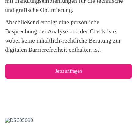
mit Handlungsempfehlungen für die technische
und grafische Optimierung.
Abschließend erfolgt eine persönliche
Besprechung der Analyse und der Checkliste,
wobei keine inhaltlich-rechtliche Beratung zur
digitalen Barrierefreiheit enthalten ist.
Jetzt anfragen