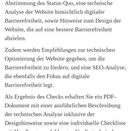
Abstimmung des Status-Quo, eine technische
Analyse der Website hinsichtlich digitaler
Barrierefreiheit, sowie Hinweise zum Design der
Website, die auf eine bessere Barrierefreiheit
abzielen.
Zudem werden Empfehlungen zur technischen
Optimierung der Website gegeben, um die
Barrierefreiheit zu fördern, und eine SEO-Analyse,
die ebenfalls den Fokus auf digitale
Barrierefreiheit legt.
Als Ergebnis des Checks erhalten Sie ein PDF-
Dokument mit einer ausführlichen Beschreibung
der technischen Analyse inklusive der
Designhinweise sowie eine individuelle Checkliste