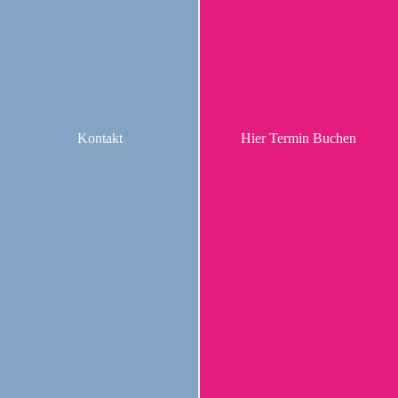
Kontakt
Hier Termin Buchen