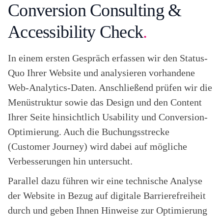
Conversion Consulting &
Accessibility Check
.
In einem ersten Gespräch erfassen wir den Status-
Quo Ihrer Website und analysieren vorhandene
Web-Analytics-Daten. Anschließend prüfen wir die
Menüstruktur sowie das Design und den Content
Ihrer Seite hinsichtlich Usability und Conversion-
Optimierung. Auch die Buchungsstrecke
(Customer Journey) wird dabei auf mögliche
Verbesserungen hin untersucht.
Parallel dazu führen wir eine technische Analyse
der Website in Bezug auf digitale Barrierefreiheit
durch und geben Ihnen Hinweise zur Optimierung