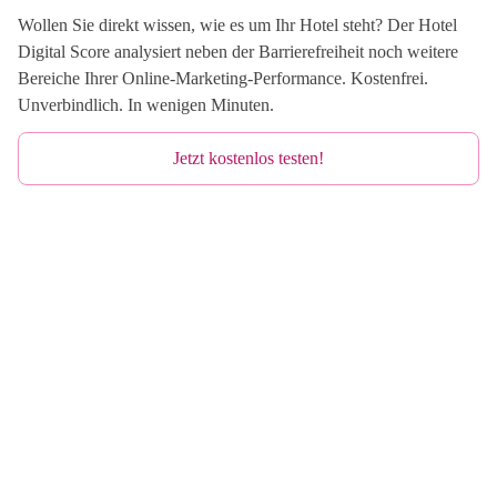
Wollen Sie direkt wissen, wie es um Ihr Hotel steht? Der Hotel
Digital Score analysiert neben der Barrierefreiheit noch weitere
Bereiche Ihrer Online-Marketing-Performance. Kostenfrei.
Unverbindlich. In wenigen Minuten.
Jetzt kostenlos testen!