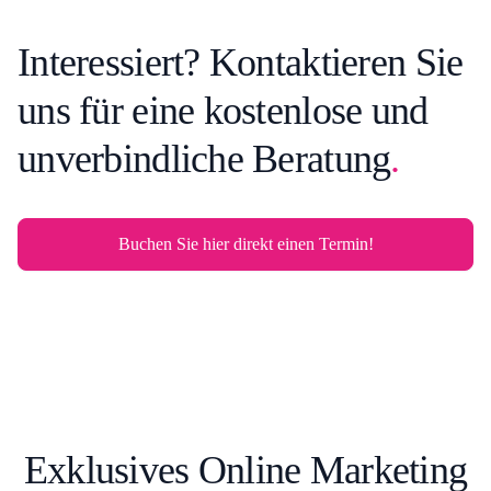
Interessiert? Kontaktieren Sie
uns für eine kostenlose und
unverbindliche Beratung
.
Buchen Sie hier direkt einen Termin!
Exklusives Online Marketing