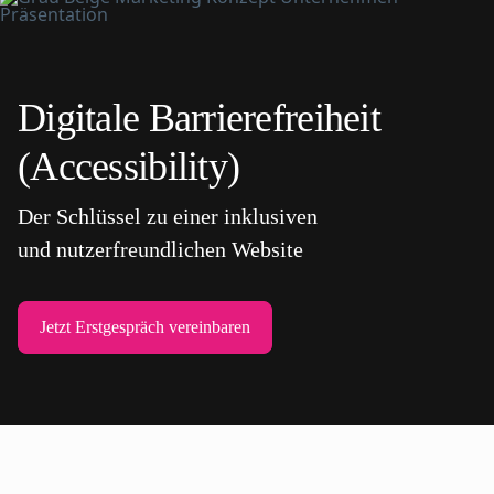
Digitale Barrierefreiheit
(Accessibility)
Der Schlüssel zu einer inklusiven
und nutzerfreundlichen Website
Jetzt Erstgespräch vereinbaren