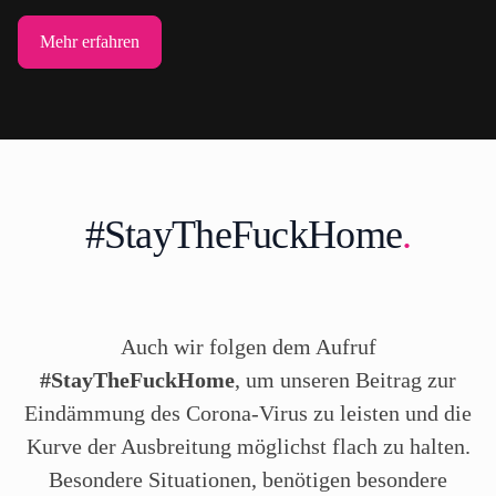
Mehr erfahren
#StayTheFuckHome
.
Auch wir folgen dem Aufruf
#StayTheFuckHome
, um unseren Beitrag zur
Eindämmung des Corona-Virus zu leisten und die
Kurve der Ausbreitung möglichst flach zu halten.
Besondere Situationen, benötigen besondere