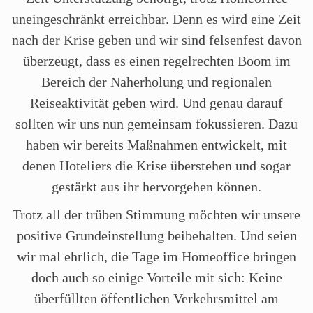
uneingeschränkt erreichbar. Denn es wird eine Zeit
nach der Krise geben und wir sind felsenfest davon
überzeugt, dass es einen regelrechten Boom im
Bereich der Naherholung und regionalen
Reiseaktivität geben wird. Und genau darauf
sollten wir uns nun gemeinsam fokussieren. Dazu
haben wir bereits Maßnahmen entwickelt, mit
denen Hoteliers die Krise überstehen und sogar
gestärkt aus ihr hervorgehen können.
Trotz all der trüben Stimmung möchten wir unsere
positive Grundeinstellung beibehalten. Und seien
wir mal ehrlich, die Tage im Homeoffice bringen
doch auch so einige Vorteile mit sich: Keine
überfüllten öffentlichen Verkehrsmittel am