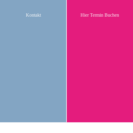
Kontakt
Hier Termin Buchen