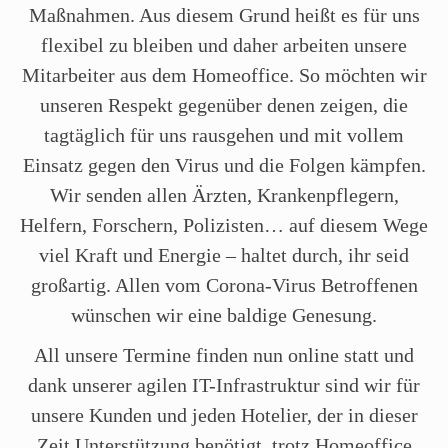
Maßnahmen. Aus diesem Grund heißt es für uns
flexibel zu bleiben und daher arbeiten unsere
Mitarbeiter aus dem Homeoffice. So möchten wir
unseren Respekt gegenüber denen zeigen, die
tagtäglich für uns rausgehen und mit vollem
Einsatz gegen den Virus und die Folgen kämpfen.
Wir senden allen Ärzten, Krankenpflegern,
Helfern, Forschern, Polizisten… auf diesem Wege
viel Kraft und Energie – haltet durch, ihr seid
großartig. Allen vom Corona-Virus Betroffenen
wünschen wir eine baldige Genesung.
All unsere Termine finden nun online statt und
dank unserer agilen IT-Infrastruktur sind wir für
unsere Kunden und jeden Hotelier, der in dieser
Zeit Unterstützung benötigt, trotz Homeoffice