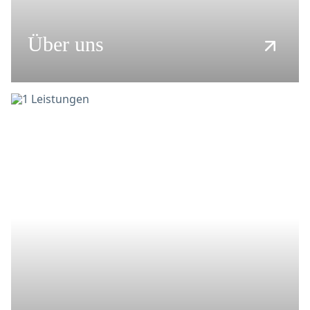
Über uns