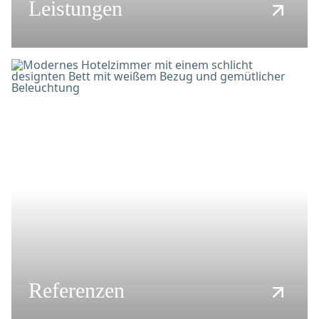
Leistungen
Referenzen