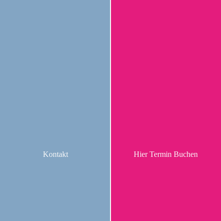
Kontakt
Hier Termin Buchen