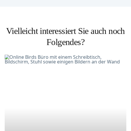
Vielleicht interessiert Sie auch noch
Folgendes?