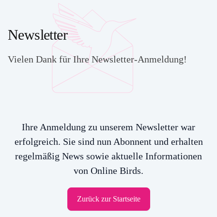
Newsletter
Vielen Dank für Ihre Newsletter-Anmeldung!
Ihre Anmeldung zu unserem Newsletter war
erfolgreich. Sie sind nun Abonnent und erhalten
regelmäßig News sowie aktuelle Informationen
von Online Birds.
Zurück zur Startseite