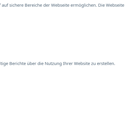
 auf sichere Bereiche der Webseite ermöglichen. Die Webseite
ige Berichte über die Nutzung Ihrer Website zu erstellen.