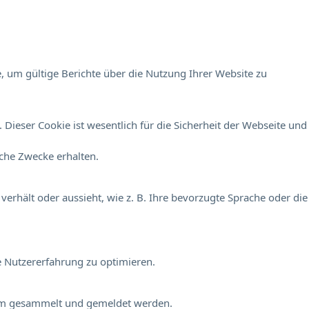
, um gültige Berichte über die Nutzung Ihrer Website zu
Dieser Cookie ist wesentlich für die Sicherheit der Webseite und
sche Zwecke erhalten.
verhält oder aussieht, wie z. B. Ihre bevorzugte Sprache oder die
e Nutzererfahrung zu optimieren.
onym gesammelt und gemeldet werden.