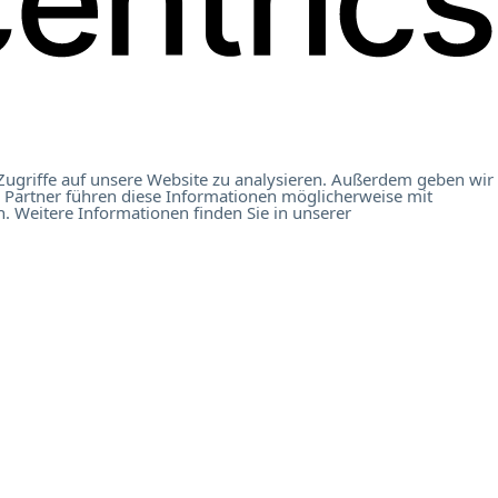
Zugriffe auf unsere Website zu analysieren. Außerdem geben wir
 Partner führen diese Informationen möglicherweise mit
. Weitere Informationen finden Sie in unserer