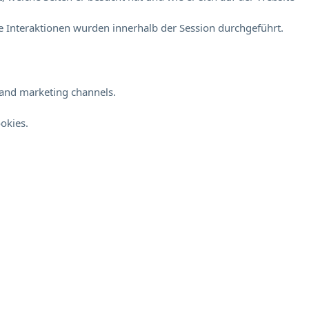
 Interaktionen wurden innerhalb der Session durchgeführt.
s and marketing channels.
okies.