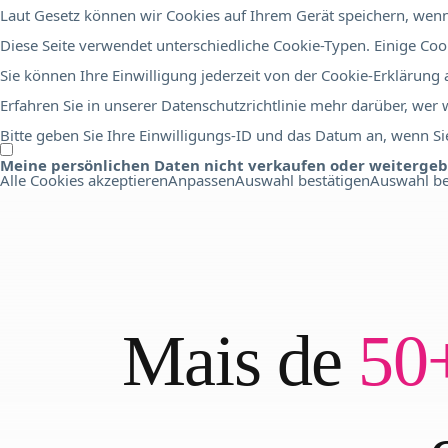
Laut Gesetz können wir Cookies auf Ihrem Gerät speichern, wenn 
Diese Seite verwendet unterschiedliche Cookie-Typen. Einige Cook
Sie können Ihre Einwilligung jederzeit von der Cookie-Erklärung
Erfahren Sie in unserer Datenschutzrichtlinie mehr darüber, wer
Bitte geben Sie Ihre Einwilligungs-ID und das Datum an, wenn Sie
Meine persönlichen Daten nicht verkaufen oder weiterge
Alle Cookies akzeptieren
Anpassen
Auswahl bestätigen
Auswahl be
Mais de
50