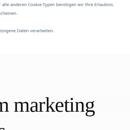
 alle anderen Cookie-Typen benötigen wir Ihre Erlaubnis.
scheinen.
bezogene Daten verarbeiten.
em marketing