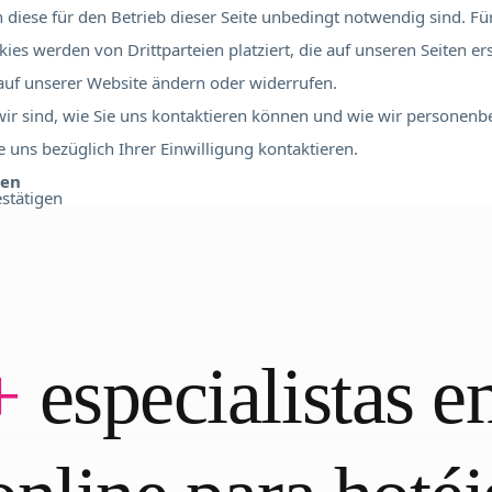
diese für den Betrieb dieser Seite unbedingt notwendig sind. Für
ies werden von Drittparteien platziert, die auf unseren Seiten er
 auf unserer Website ändern oder widerrufen.
 wir sind, wie Sie uns kontaktieren können und wie wir personen
 uns bezüglich Ihrer Einwilligung kontaktieren.
ben
stätigen
+
especialistas 