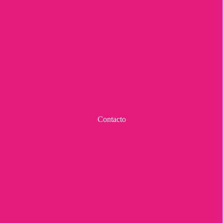
Contacto