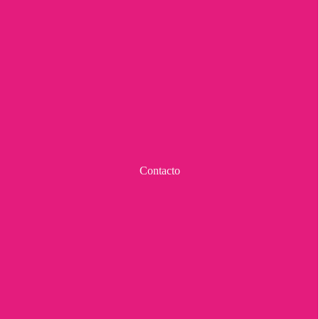
Contacto