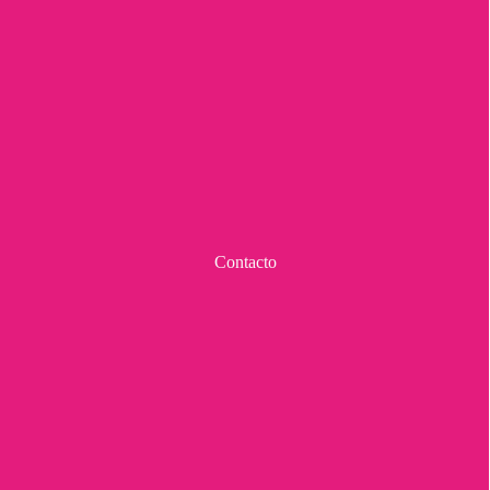
Contacto