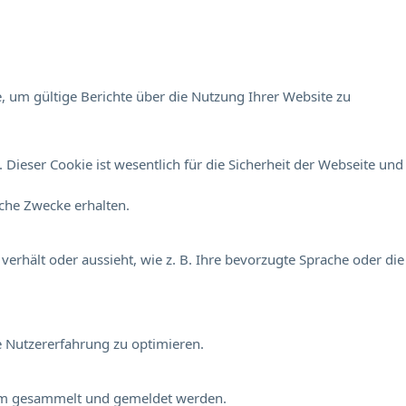
, um gültige Berichte über die Nutzung Ihrer Website zu
Dieser Cookie ist wesentlich für die Sicherheit der Webseite und
sche Zwecke erhalten.
verhält oder aussieht, wie z. B. Ihre bevorzugte Sprache oder die
e Nutzererfahrung zu optimieren.
onym gesammelt und gemeldet werden.