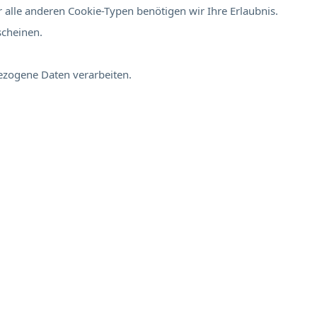
 alle anderen Cookie-Typen benötigen wir Ihre Erlaubnis.
scheinen.
bezogene Daten verarbeiten.