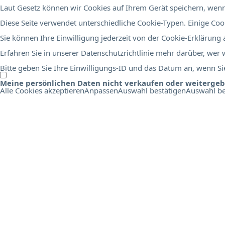
Laut Gesetz können wir Cookies auf Ihrem Gerät speichern, wenn 
Diese Seite verwendet unterschiedliche Cookie-Typen. Einige Cook
Sie können Ihre Einwilligung jederzeit von der Cookie-Erklärung
Erfahren Sie in unserer Datenschutzrichtlinie mehr darüber, wer
Bitte geben Sie Ihre Einwilligungs-ID und das Datum an, wenn Sie
Meine persönlichen Daten nicht verkaufen oder weiterge
Alle Cookies akzeptieren
Anpassen
Auswahl bestätigen
Auswahl be