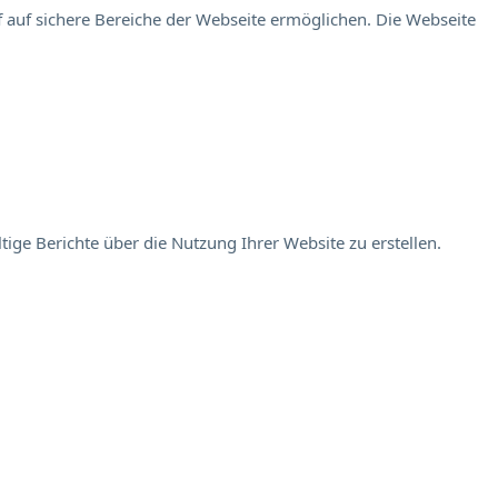
 auf sichere Bereiche der Webseite ermöglichen. Die Webseite
ige Berichte über die Nutzung Ihrer Website zu erstellen.