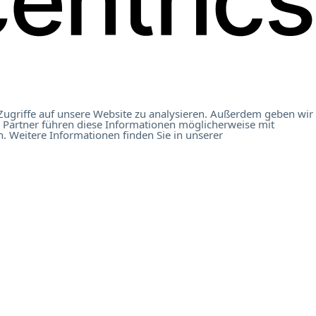
Zugriffe auf unsere Website zu analysieren. Außerdem geben wir
 Partner führen diese Informationen möglicherweise mit
. Weitere Informationen finden Sie in unserer