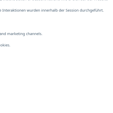
 Interaktionen wurden innerhalb der Session durchgeführt.
s and marketing channels.
okies.