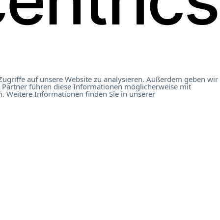
Zugriffe auf unsere Website zu analysieren. Außerdem geben wir
 Partner führen diese Informationen möglicherweise mit
. Weitere Informationen finden Sie in unserer