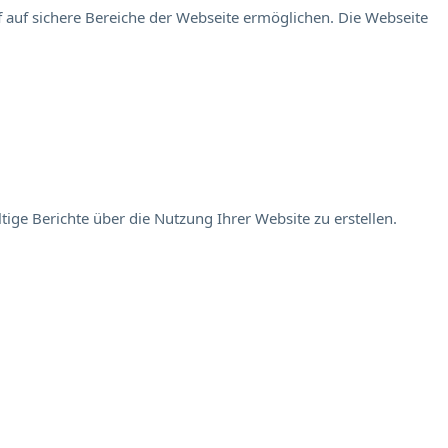
 auf sichere Bereiche der Webseite ermöglichen. Die Webseite
ige Berichte über die Nutzung Ihrer Website zu erstellen.