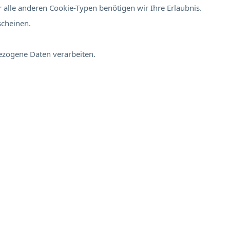
 alle anderen Cookie-Typen benötigen wir Ihre Erlaubnis.
scheinen.
bezogene Daten verarbeiten.