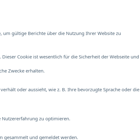
, um gültige Berichte über die Nutzung Ihrer Website zu
Dieser Cookie ist wesentlich für die Sicherheit der Webseite und
sche Zwecke erhalten.
verhält oder aussieht, wie z. B. Ihre bevorzugte Sprache oder die
e Nutzererfahrung zu optimieren.
onym gesammelt und gemeldet werden.