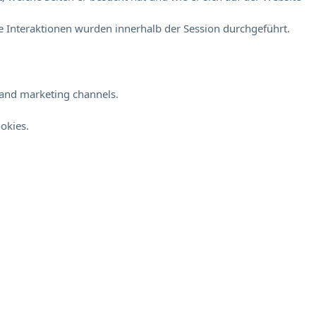
 Interaktionen wurden innerhalb der Session durchgeführt.
s and marketing channels.
okies.