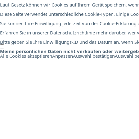
Laut Gesetz können wir Cookies auf Ihrem Gerät speichern, wenn 
Diese Seite verwendet unterschiedliche Cookie-Typen. Einige Cook
Sie können Ihre Einwilligung jederzeit von der Cookie-Erklärung
Erfahren Sie in unserer Datenschutzrichtlinie mehr darüber, wer
Bitte geben Sie Ihre Einwilligungs-ID und das Datum an, wenn Sie
Meine persönlichen Daten nicht verkaufen oder weiterge
Alle Cookies akzeptieren
Anpassen
Auswahl bestätigen
Auswahl be