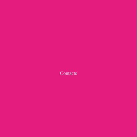
Contacto