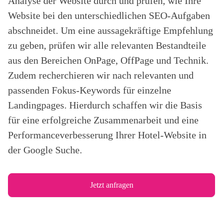
Analyse der Website durch und prüfen, wie Ihre
Website bei den unterschiedlichen SEO-Aufgaben
abschneidet. Um eine aussagekräftige Empfehlung
zu geben, prüfen wir alle relevanten Bestandteile
aus den Bereichen OnPage, OffPage und Technik.
Zudem recherchieren wir nach relevanten und
passenden Fokus-Keywords für einzelne
Landingpages. Hierdurch schaffen wir die Basis
für eine erfolgreiche Zusammenarbeit und eine
Performanceverbesserung Ihrer Hotel-Website in
der Google Suche.
Jetzt anfragen