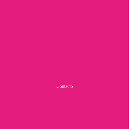
Contacto