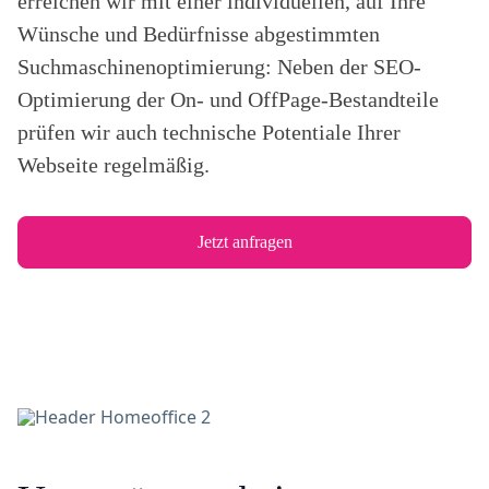
erreichen wir mit einer individuellen, auf Ihre
Wünsche und Bedürfnisse abgestimmten
Suchmaschinenoptimierung: Neben der SEO-
Optimierung der On- und OffPage-Bestandteile
prüfen wir auch technische Potentiale Ihrer
Webseite regelmäßig.
Jetzt anfragen