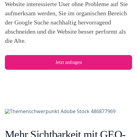
Website interessierte User ohne Probleme auf Sie
aufmerksam werden, Sie im organischen Bereich
der Google Suche nachhaltig hervorragend
abschneiden und die Website besser performt als
die Alte.
Jetzt anfragen
Mehr Sichtbarkeit mit GEO-