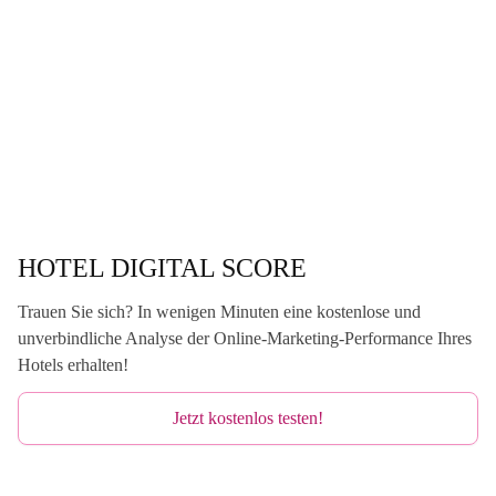
HOTEL DIGITAL SCORE
Trauen Sie sich? In wenigen Minuten eine kostenlose und
unverbindliche Analyse der Online-Marketing-Performance Ihres
Hotels erhalten!
Jetzt kostenlos testen!