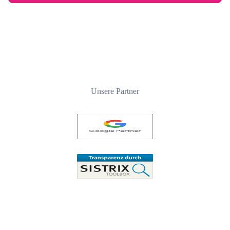
Unsere Partner