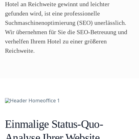
Hotel an Reichweite gewinnt und leichter
gefunden wird, ist eine professionelle
Suchmaschinenoptimierung (SEO) unerlässlich.
Wir übernehmen für Sie die SEO-Betreuung und
verhelfen Ihrem Hotel zu einer größeren
Reichweite.
Einmalige Status-Quo-
Analyse Ihrer Website
.