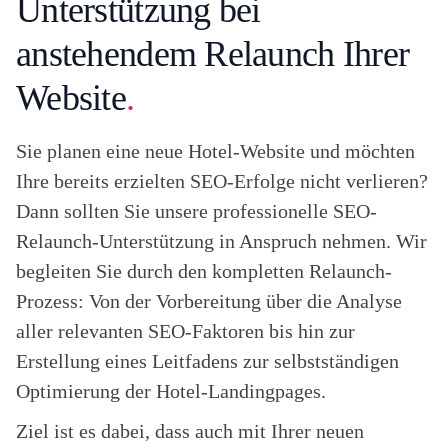
Unterstützung bei
anstehendem Relaunch Ihrer
Website
.
Sie planen eine neue Hotel-Website und möchten
Ihre bereits erzielten SEO-Erfolge nicht verlieren?
Dann sollten Sie unsere professionelle SEO-
Relaunch-Unterstützung in Anspruch nehmen. Wir
begleiten Sie durch den kompletten Relaunch-
Prozess: Von der Vorbereitung über die Analyse
aller relevanten SEO-Faktoren bis hin zur
Erstellung eines Leitfadens zur selbstständigen
Optimierung der Hotel-Landingpages.
Ziel ist es dabei, dass auch mit Ihrer neuen