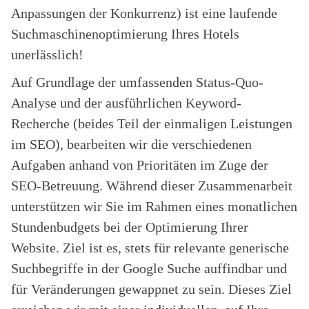
Anpassungen der Konkurrenz) ist eine laufende
Suchmaschinenoptimierung Ihres Hotels
unerlässlich!
Auf Grundlage der umfassenden Status-Quo-
Analyse und der ausführlichen Keyword-
Recherche (beides Teil der einmaligen Leistungen
im SEO), bearbeiten wir die verschiedenen
Aufgaben anhand von Prioritäten im Zuge der
SEO-Betreuung. Während dieser Zusammenarbeit
unterstützen wir Sie im Rahmen eines monatlichen
Stundenbudgets bei der Optimierung Ihrer
Website. Ziel ist es, stets für relevante generische
Suchbegriffe in der Google Suche auffindbar und
für Veränderungen gewappnet zu sein. Dieses Ziel