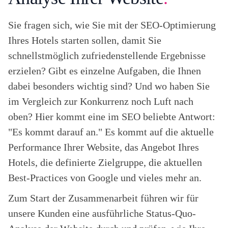
Sie fragen sich, wie Sie mit der SEO-Optimierung
Ihres Hotels starten sollen, damit Sie
schnellstmöglich zufriedenstellende Ergebnisse
erzielen? Gibt es einzelne Aufgaben, die Ihnen
dabei besonders wichtig sind? Und wo haben Sie
im Vergleich zur Konkurrenz noch Luft nach
oben? Hier kommt eine im SEO beliebte Antwort:
"Es kommt darauf an." Es kommt auf die aktuelle
Performance Ihrer Website, das Angebot Ihres
Hotels, die definierte Zielgruppe, die aktuellen
Best-Practices von Google und vieles mehr an.
Zum Start der Zusammenarbeit führen wir für
unsere Kunden eine ausführliche Status-Quo-