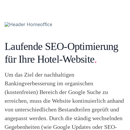
Laufende SEO-Optimierung
für Ihre Hotel-Website
.
Um das Ziel der nachhaltigen
Rankingverbesserung im organischen
(kostenfreien) Bereich der Google Suche zu
erreichen, muss die Website kontinuierlich anhand
von unterschiedlichen Bestandteilen geprüft und
angepasst werden. Durch die ständig wechselnden
Gegebenheiten (wie Google Updates oder SEO-