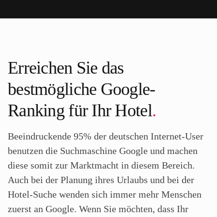
Erreichen Sie das
bestmögliche Google-
Ranking für Ihr Hotel
.
Beeindruckende 95% der deutschen Internet-User
benutzen die Suchmaschine Google und machen
diese somit zur Marktmacht in diesem Bereich.
Auch bei der Planung ihres Urlaubs und bei der
Hotel-Suche wenden sich immer mehr Menschen
zuerst an Google. Wenn Sie möchten, dass Ihr