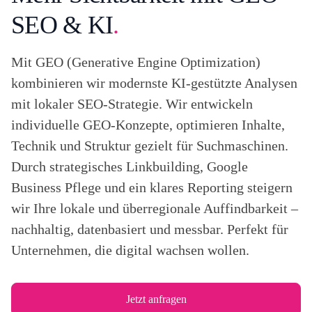
SEO & KI
.
Mit GEO (Generative Engine Optimization)
kombinieren wir modernste KI-gestützte Analysen
mit lokaler SEO-Strategie. Wir entwickeln
individuelle GEO-Konzepte, optimieren Inhalte,
Technik und Struktur gezielt für Suchmaschinen.
Durch strategisches Linkbuilding, Google
Business Pflege und ein klares Reporting steigern
wir Ihre lokale und überregionale Auffindbarkeit –
nachhaltig, datenbasiert und messbar. Perfekt für
Unternehmen, die digital wachsen wollen.
Jetzt anfragen