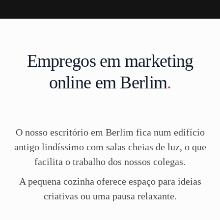
Empregos em marketing
online em Berlim
.
O nosso escritório em Berlim fica num edifício
antigo lindíssimo com salas cheias de luz, o que
facilita o trabalho dos nossos colegas.
A pequena cozinha oferece espaço para ideias
criativas ou uma pausa relaxante.