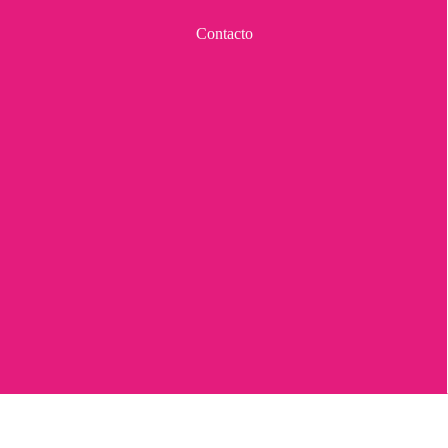
Contacto