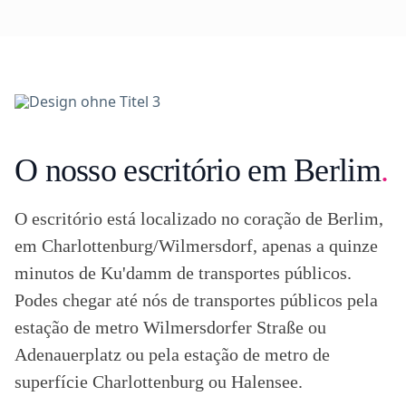
O nosso escritório em Berlim
.
O escritório está localizado no coração de Berlim,
em Charlottenburg/Wilmersdorf, apenas a quinze
minutos de Ku'damm de transportes públicos.
Podes chegar até nós de transportes públicos pela
estação de metro Wilmersdorfer Straße ou
Adenauerplatz ou pela estação de metro de
superfície Charlottenburg ou Halensee.